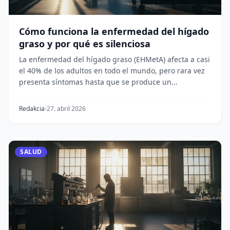
Cómo funciona la enfermedad del hígado
graso y por qué es silenciosa
La enfermedad del hígado graso (EHMetA) afecta a casi
el 40% de los adultos en todo el mundo, pero rara vez
presenta síntomas hasta que se produce un...
Redakcia
27. abril 2026
SALUD