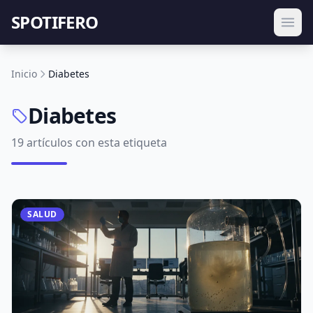
SPOTIFERO
Inicio
Diabetes
Diabetes
19 artículos con esta etiqueta
SALUD