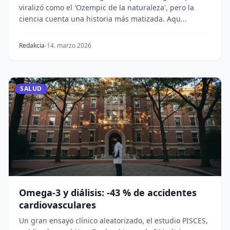
viralizó como el 'Ozempic de la naturaleza', pero la
ciencia cuenta una historia más matizada. Aqu...
Redakcia
14. marzo 2026
SALUD
Omega-3 y diálisis: -43 % de accidentes
cardiovasculares
Un gran ensayo clínico aleatorizado, el estudio PISCES,