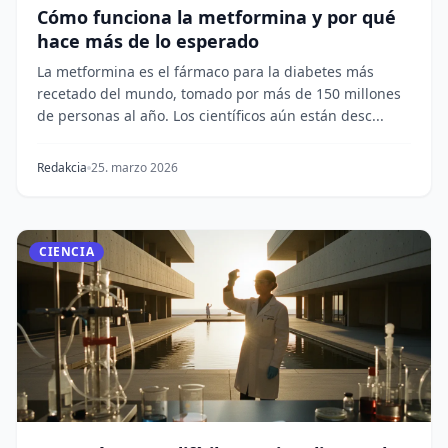
Cómo funciona la metformina y por qué
hace más de lo esperado
La metformina es el fármaco para la diabetes más
recetado del mundo, tomado por más de 150 millones
de personas al año. Los científicos aún están desc...
Redakcia
25. marzo 2026
CIENCIA