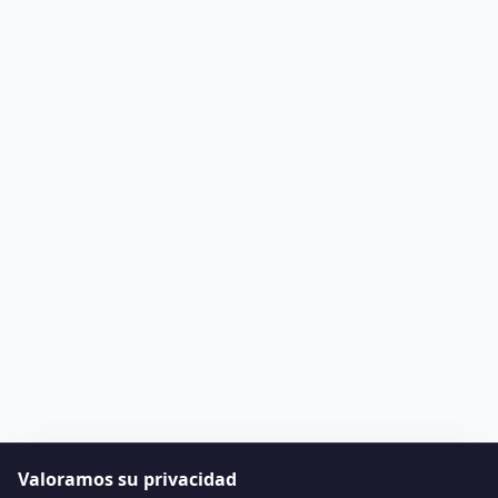
Valoramos su privacidad