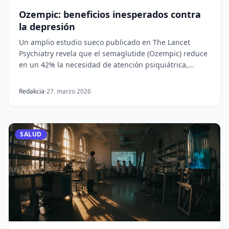
Ozempic: beneficios inesperados contra
la depresión
Un amplio estudio sueco publicado en The Lancet
Psychiatry revela que el semaglutide (Ozempic) reduce
en un 42% la necesidad de atención psiquiátrica,...
Redakcia
27. marzo 2026
SALUD