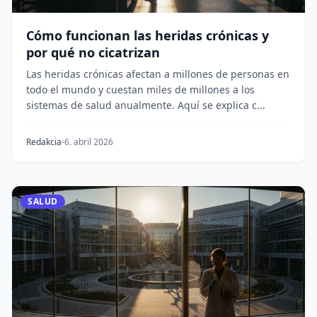
Cómo funcionan las heridas crónicas y
por qué no cicatrizan
Las heridas crónicas afectan a millones de personas en
todo el mundo y cuestan miles de millones a los
sistemas de salud anualmente. Aquí se explica c...
Redakcia
6. abril 2026
SALUD