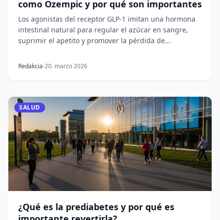
como Ozempic y por qué son importantes
Los agonistas del receptor GLP-1 imitan una hormona
intestinal natural para regular el azúcar en sangre,
suprimir el apetito y promover la pérdida de...
Redakcia
20. marzo 2026
SALUD
¿Qué es la prediabetes y por qué es
importante revertirla?