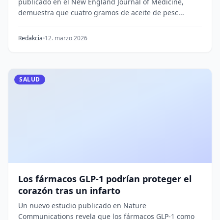
publicado en el New England Journal of Medicine,
demuestra que cuatro gramos de aceite de pesc...
Redakcia
12. marzo 2026
SALUD
Los fármacos GLP-1 podrían proteger el
corazón tras un infarto
Un nuevo estudio publicado en Nature
Communications revela que los fármacos GLP-1 como