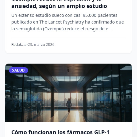
ansiedad, según un amplio estudio
Un extenso estudio sueco con casi 95.000 pacientes
publicado en The Lancet Psychiatry ha confirmado que
la semaglutida (Ozempic) reduce el riesgo de e...
Redakcia
23. marzo 2026
SALUD
Cómo funcionan los fármacos GLP-1