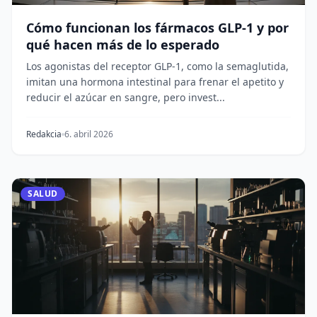
Cómo funcionan los fármacos GLP-1 y por
qué hacen más de lo esperado
Los agonistas del receptor GLP-1, como la semaglutida,
imitan una hormona intestinal para frenar el apetito y
reducir el azúcar en sangre, pero invest...
Redakcia
6. abril 2026
SALUD