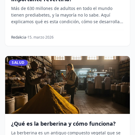
Más de 630 millones de adultos en todo el mundo
tienen prediabetes, y la mayoría no lo sabe. Aquí
explicamos qué es esta condición, cómo se desarrolla...
Redakcia
15. marzo 2026
SALUD
¿Qué es la berberina y cómo funciona?
La berberina es un antiguo compuesto vegetal que se