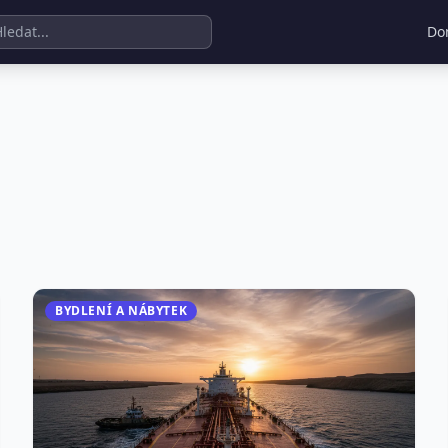
Do
BYDLENÍ A NÁBYTEK