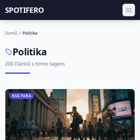
SPOTIFERO
Domů
Politika
Politika
200 článků s tímto tagem
KULTURA