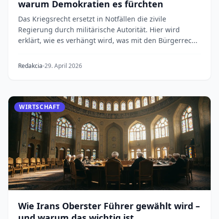
warum Demokratien es fürchten
Das Kriegsrecht ersetzt in Notfällen die zivile
Regierung durch militärische Autorität. Hier wird
erklärt, wie es verhängt wird, was mit den Bürgerrec...
Redakcia
29. April 2026
WIRTSCHAFT
Wie Irans Oberster Führer gewählt wird –
und warum das wichtig ist