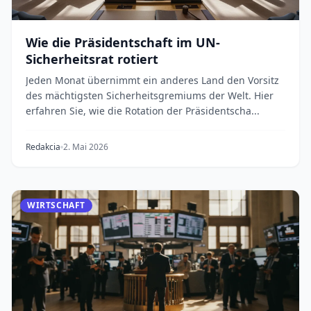
Wie die Präsidentschaft im UN-
Sicherheitsrat rotiert
Jeden Monat übernimmt ein anderes Land den Vorsitz
des mächtigsten Sicherheitsgremiums der Welt. Hier
erfahren Sie, wie die Rotation der Präsidentscha...
Redakcia
2. Mai 2026
WIRTSCHAFT