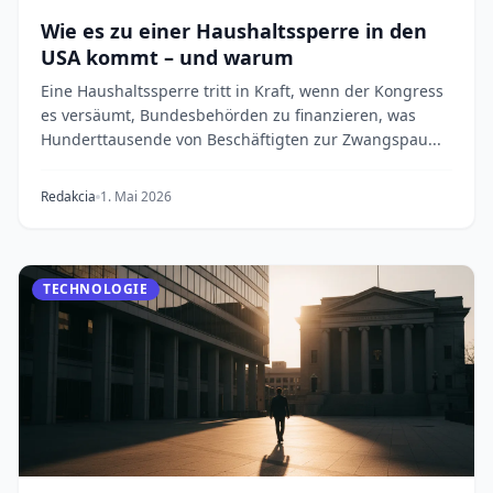
Wie es zu einer Haushaltssperre in den
USA kommt – und warum
Eine Haushaltssperre tritt in Kraft, wenn der Kongress
es versäumt, Bundesbehörden zu finanzieren, was
Hunderttausende von Beschäftigten zur Zwangspau...
Redakcia
1. Mai 2026
TECHNOLOGIE