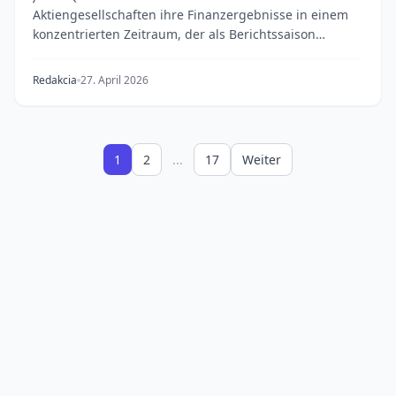
Aktiengesellschaften ihre Finanzergebnisse in einem
konzentrierten Zeitraum, der als Berichtssaison
bekannt...
Redakcia
27. April 2026
1
2
...
17
Weiter