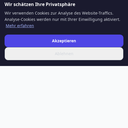
Wir schätzen Ihre Privatsphäre
Wir verwenden Cookies zur Analyse des Website-Traffics.
Analyse-Cookies werden nur mit Ihrer Einwilligung aktiviert.
Mehr erfahren
Akzeptieren
Ablehnen
SPOTIFERO