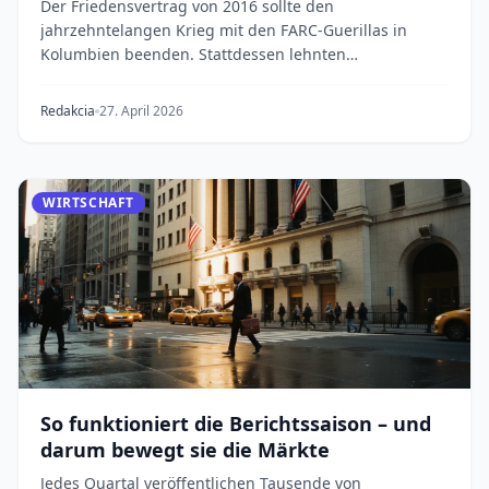
Der Friedensvertrag von 2016 sollte den
jahrzehntelangen Krieg mit den FARC-Guerillas in
Kolumbien beenden. Stattdessen lehnten
Splittergruppen das Ab...
Redakcia
27. April 2026
WIRTSCHAFT
So funktioniert die Berichtssaison – und
darum bewegt sie die Märkte
Jedes Quartal veröffentlichen Tausende von