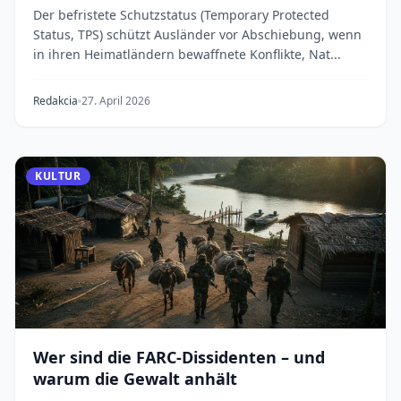
Der befristete Schutzstatus (Temporary Protected
Status, TPS) schützt Ausländer vor Abschiebung, wenn
in ihren Heimatländern bewaffnete Konflikte, Nat...
Redakcia
27. April 2026
KULTUR
Wer sind die FARC-Dissidenten – und
warum die Gewalt anhält