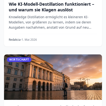
Wie KI-Modell-Destillation funktioniert –
und warum sie Klagen auslöst
Knowledge Distillation ermöglicht es kleineren KI-
Modellen, von größeren zu lernen, indem sie deren
Ausgaben nachahmen, anstatt von Grund auf neu
trai...
Redakcia
1. Mai 2026
WIRTSCHAFT