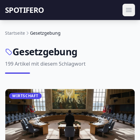
SPOTIFERO
Startseite
Gesetzgebung
Gesetzgebung
199 Artikel mit diesem Schlagwort
WIRTSCHAFT