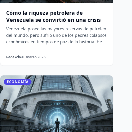
Cómo la riqueza petrolera de
Venezuela se convirtió en una crisis
Venezuela posee las mayores reservas de petróleo
del mundo, pero sufrió uno de los peores colapsos
económicos en tiempos de paz de la historia. He
aqu...
Redakcia
6. marzo 2026
ECONOMÍA