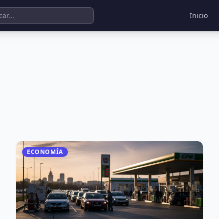
Inicio
ECONOMÍA