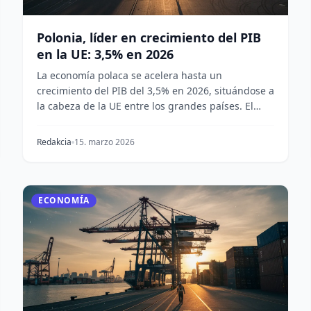
Polonia, líder en crecimiento del PIB
en la UE: 3,5% en 2026
La economía polaca se acelera hasta un
crecimiento del PIB del 3,5% en 2026, situándose a
la cabeza de la UE entre los grandes países. El
impulso prov...
Redakcia
15. marzo 2026
ECONOMÍA