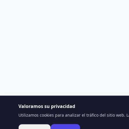
Valoramos su privacidad
Utilizamos cookies para analizar el tráfico del sitio web.