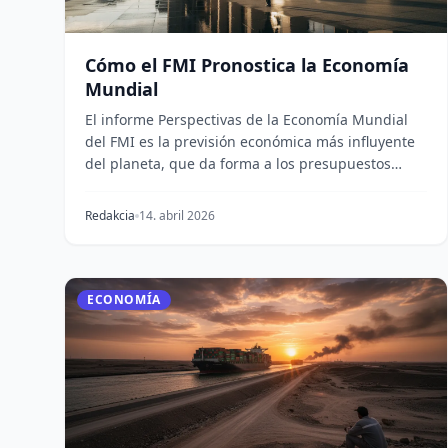
Cómo el FMI Pronostica la Economía
Mundial
El informe Perspectivas de la Economía Mundial
del FMI es la previsión económica más influyente
del planeta, que da forma a los presupuestos
gubername...
Redakcia
14. abril 2026
ECONOMÍA