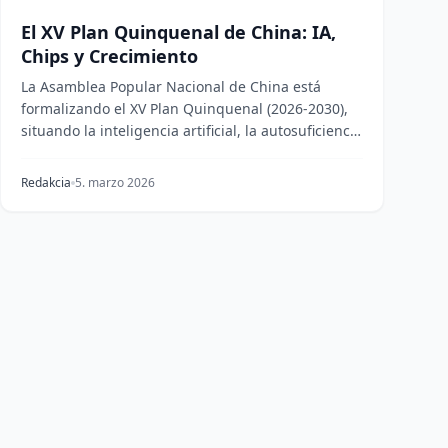
El XV Plan Quinquenal de China: IA,
Chips y Crecimiento
La Asamblea Popular Nacional de China está
formalizando el XV Plan Quinquenal (2026-2030),
situando la inteligencia artificial, la autosuficiencia
en...
Redakcia
5. marzo 2026