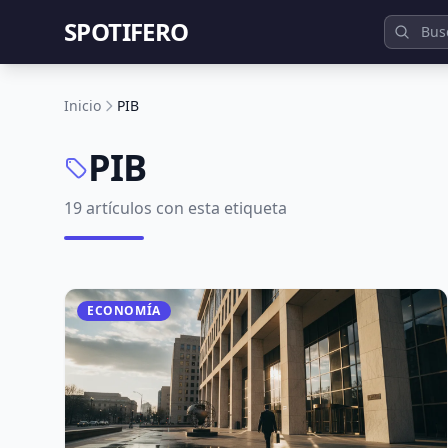
SPOTIFERO
Inicio
PIB
PIB
19 artículos con esta etiqueta
ECONOMÍA