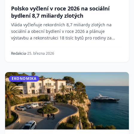
Polsko vyčlení v roce 2026 na sociální
bydlení 8,7 miliardy zlotých
Vláda vyčleňuje rekordních 8,7 miliardy zlotých na
sociální a obecní bydlení v roce 2026 a plánuje
výstavbu a rekonstrukci 18 tisíc bytů pro rodiny za...
Redakcia
25. března 2026
EKONOMIKA