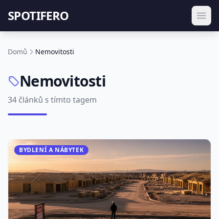
SPOTIFERO
Domů
Nemovitosti
Nemovitosti
34 článků s tímto tagem
BYDLENÍ A NÁBYTEK