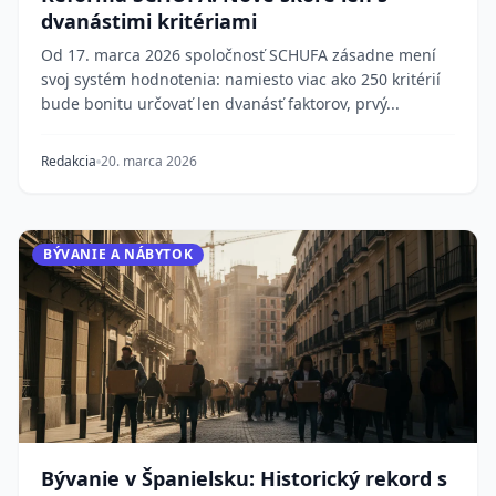
dvanástimi kritériami
Od 17. marca 2026 spoločnosť SCHUFA zásadne mení
svoj systém hodnotenia: namiesto viac ako 250 kritérií
bude bonitu určovať len dvanásť faktorov, prvý...
Redakcia
20. marca 2026
BÝVANIE A NÁBYTOK
Bývanie v Španielsku: Historický rekord s