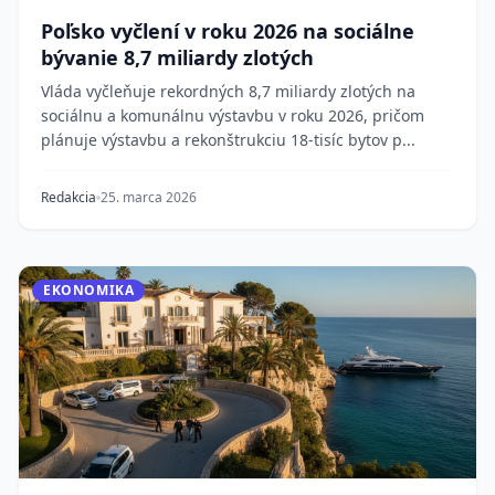
Poľsko vyčlení v roku 2026 na sociálne
bývanie 8,7 miliardy zlotých
Vláda vyčleňuje rekordných 8,7 miliardy zlotých na
sociálnu a komunálnu výstavbu v roku 2026, pričom
plánuje výstavbu a rekonštrukciu 18-tisíc bytov p...
Redakcia
25. marca 2026
EKONOMIKA