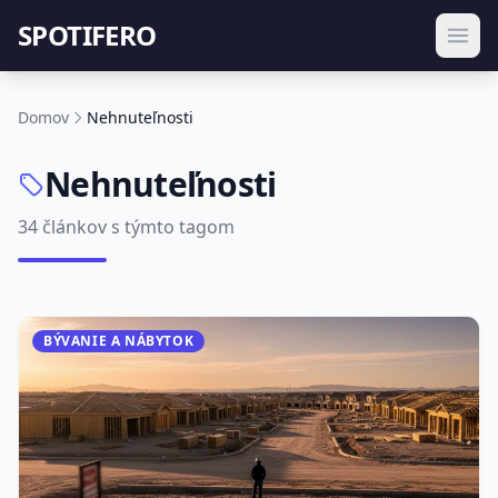
SPOTIFERO
Domov
Nehnuteľnosti
Nehnuteľnosti
34 článkov s týmto tagom
BÝVANIE A NÁBYTOK