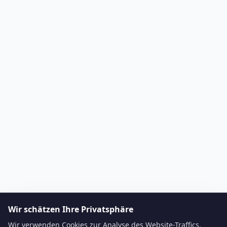
Wir schätzen Ihre Privatsphäre
Wir verwenden Cookies zur Analyse des Website-Traffics.