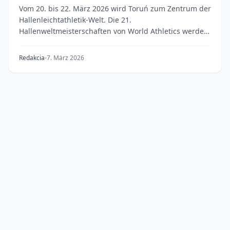
Vom 20. bis 22. März 2026 wird Toruń zum Zentrum der
Hallenleichtathletik-Welt. Die 21.
Hallenweltmeisterschaften von World Athletics werden
Hunderte...
Redakcia
7. März 2026