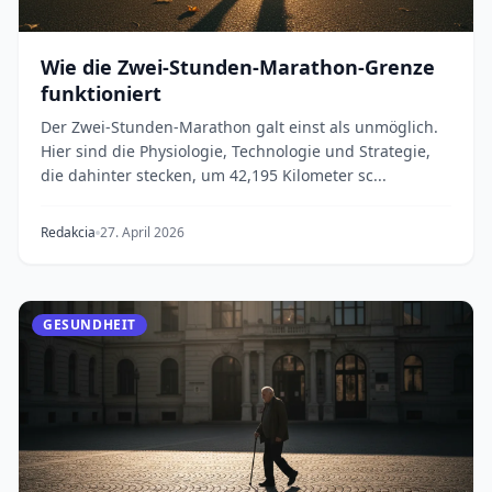
Wie die Zwei-Stunden-Marathon-Grenze
funktioniert
Der Zwei-Stunden-Marathon galt einst als unmöglich.
Hier sind die Physiologie, Technologie und Strategie,
die dahinter stecken, um 42,195 Kilometer sc...
Redakcia
27. April 2026
GESUNDHEIT