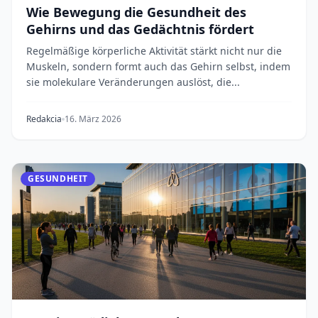
Wie Bewegung die Gesundheit des
Gehirns und das Gedächtnis fördert
Regelmäßige körperliche Aktivität stärkt nicht nur die
Muskeln, sondern formt auch das Gehirn selbst, indem
sie molekulare Veränderungen auslöst, die...
Redakcia
16. März 2026
GESUNDHEIT