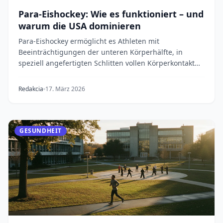
Para-Eishockey: Wie es funktioniert – und
warum die USA dominieren
Para-Eishockey ermöglicht es Athleten mit
Beeinträchtigungen der unteren Körperhälfte, in
speziell angefertigten Schlitten vollen Körperkontakt
auf de...
Redakcia
17. März 2026
GESUNDHEIT