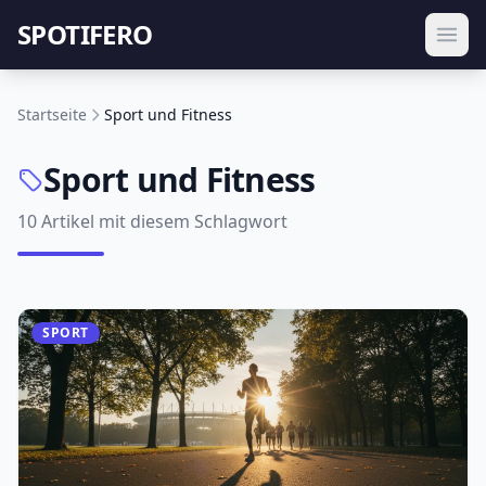
SPOTIFERO
Startseite
Sport und Fitness
Sport und Fitness
10 Artikel mit diesem Schlagwort
SPORT