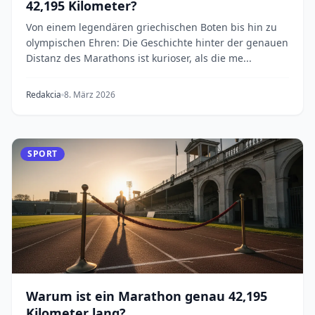
42,195 Kilometer?
Von einem legendären griechischen Boten bis hin zu
olympischen Ehren: Die Geschichte hinter der genauen
Distanz des Marathons ist kurioser, als die me...
Redakcia
8. März 2026
SPORT
Warum ist ein Marathon genau 42,195
Kilometer lang?