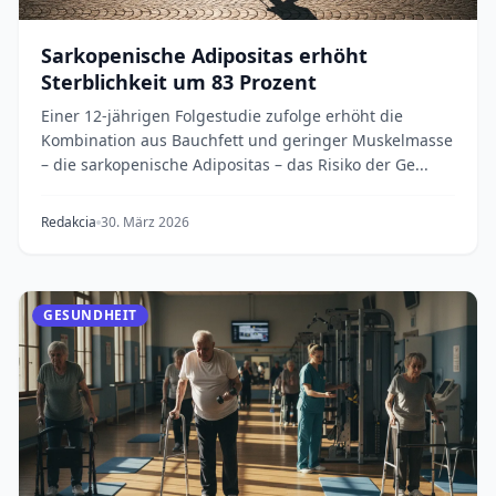
Sarkopenische Adipositas erhöht
Sterblichkeit um 83 Prozent
Einer 12-jährigen Folgestudie zufolge erhöht die
Kombination aus Bauchfett und geringer Muskelmasse
– die sarkopenische Adipositas – das Risiko der Ge...
Redakcia
30. März 2026
GESUNDHEIT