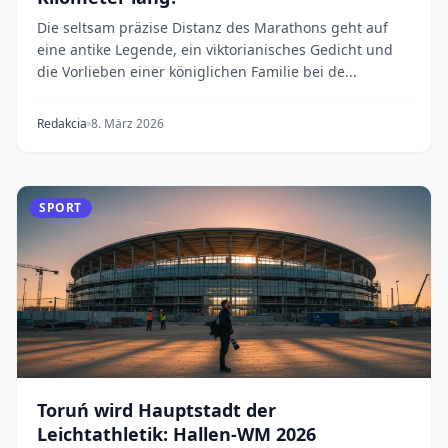
Die seltsam präzise Distanz des Marathons geht auf
eine antike Legende, ein viktorianisches Gedicht und
die Vorlieben einer königlichen Familie bei de...
Redakcia
8. März 2026
SPORT
Toruń wird Hauptstadt der
Leichtathletik: Hallen-WM 2026