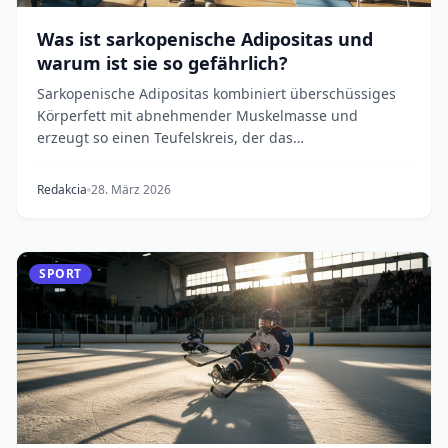
Was ist sarkopenische Adipositas und
warum ist sie so gefährlich?
Sarkopenische Adipositas kombiniert überschüssiges
Körperfett mit abnehmender Muskelmasse und
erzeugt so einen Teufelskreis, der das
Sterblichkeitsris...
Redakcia
28. März 2026
SPORT