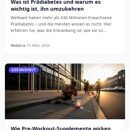
Was ist Prädiabetes und warum es
wichtig ist, ihn umzukehren
Weltweit haben mehr als 630 Millionen Erwachsene
Prädiabetes – und die meisten wissen es nicht. Hier
erfahren Sie, was die Erkrankung ist, wie sie sic...
Redakcia
15. März 2026
GESUNDHEIT
Wie Pre-Workout-Supplemente wirken