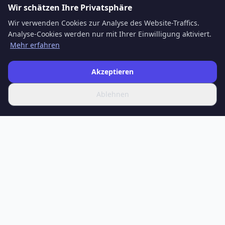
Wir schätzen Ihre Privatsphäre
Wir verwenden Cookies zur Analyse des Website-Traffics.
Analyse-Cookies werden nur mit Ihrer Einwilligung aktiviert.
Mehr erfahren
Akzeptieren
Ablehnen
SPOTIFERO