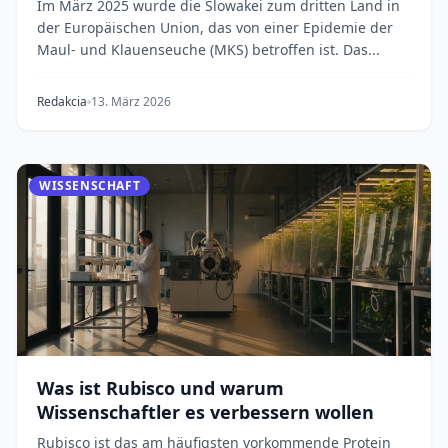
Im März 2025 wurde die Slowakei zum dritten Land in
der Europäischen Union, das von einer Epidemie der
Maul- und Klauenseuche (MKS) betroffen ist. Das...
Redakcia
13. März 2026
WISSENSCHAFT
Was ist Rubisco und warum
Wissenschaftler es verbessern wollen
Rubisco ist das am häufigsten vorkommende Protein