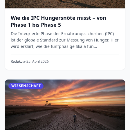
Wie die IPC Hungersnöte misst – von
Phase 1 bis Phase 5
Die Integrierte Phase der Ernährungssicherheit (IPC)
ist der globale Standard zur Messung von Hunger. Hier
wird erklärt, wie die fünfphasige Skala fun...
Redakcia
25. April 2026
WISSENSCHAFT