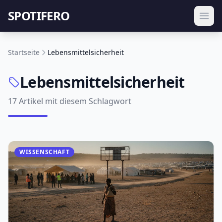
SPOTIFERO
Startseite
Lebensmittelsicherheit
Lebensmittelsicherheit
17 Artikel mit diesem Schlagwort
WISSENSCHAFT