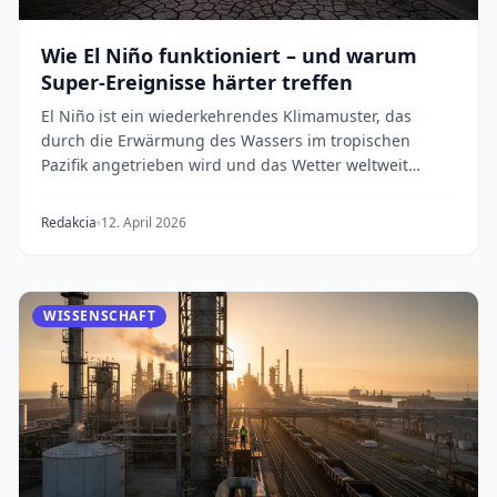
Wie El Niño funktioniert – und warum
Super-Ereignisse härter treffen
El Niño ist ein wiederkehrendes Klimamuster, das
durch die Erwärmung des Wassers im tropischen
Pazifik angetrieben wird und das Wetter weltweit
veränd...
Redakcia
12. April 2026
WISSENSCHAFT