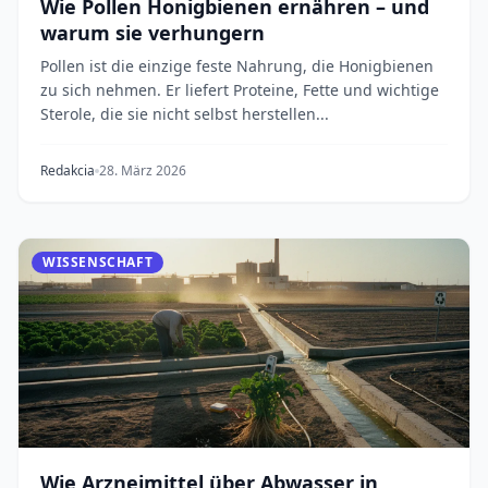
Wie Pollen Honigbienen ernähren – und
warum sie verhungern
Pollen ist die einzige feste Nahrung, die Honigbienen
zu sich nehmen. Er liefert Proteine, Fette und wichtige
Sterole, die sie nicht selbst herstellen...
Redakcia
28. März 2026
WISSENSCHAFT
Wie Arzneimittel über Abwasser in