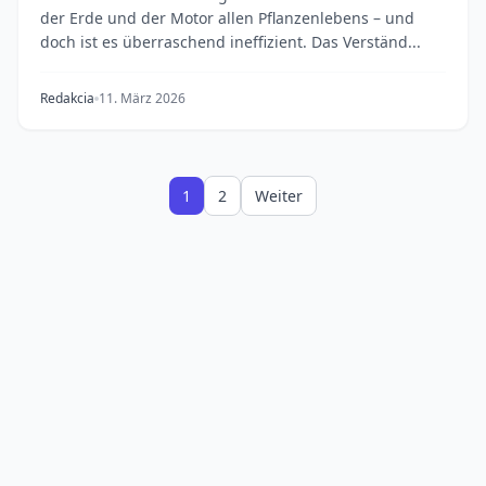
der Erde und der Motor allen Pflanzenlebens – und
doch ist es überraschend ineffizient. Das Verständ...
Redakcia
11. März 2026
1
2
Weiter