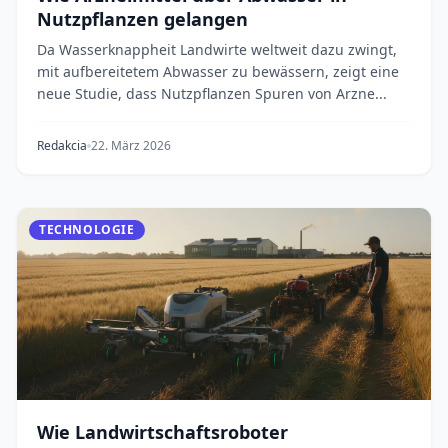
Nutzpflanzen gelangen
Da Wasserknappheit Landwirte weltweit dazu zwingt,
mit aufbereitetem Abwasser zu bewässern, zeigt eine
neue Studie, dass Nutzpflanzen Spuren von Arzne...
Redakcia
22. März 2026
TECHNOLOGIE
Wie Landwirtschaftsroboter