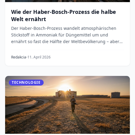
Wie der Haber-Bosch-Prozess die halbe
Welt ernährt
Der Haber-Bosch-Prozess wandelt atmosphärischen
Stickstoff in Ammoniak für Düngemittel um und
ernährt so fast die Hälfte der Weltbevölkerung – aber
se...
Redakcia
11. April 2026
TECHNOLOGIE