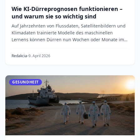
Wie KI-Dürreprognosen funktionieren –
und warum sie so wichtig sind
Auf Jahrzehnten von Flussdaten, Satellitenbildern und
Klimadaten trainierte Modelle des maschinellen
Lernens können Dürren nun Wochen oder Monate im
V...
Redakcia
9. April 2026
GESUNDHEIT