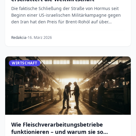
Die faktische Schließung der Straße von Hormus seit
Beginn einer US-israelischen Militärkampagne gegen
den Iran hat den Preis für Brent-Rohöl auf über...
Redakcia
16. März 2026
WIRTSCHAFT
Wie Fleischverarbeitungsbetriebe
funktionieren – und warum sie so