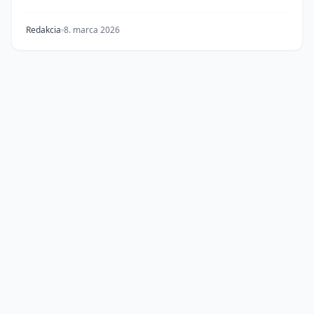
Redakcia
8. marca 2026